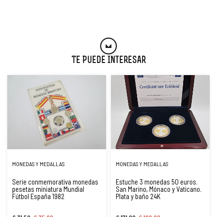
Te Puede Interesar
MONEDAS Y MEDALLAS
MONEDAS Y MEDALLAS
Serie conmemorativa monedas
Estuche 3 monedas 50 euros.
pesetas miniatura Mundial
San Marino, Mónaco y Vaticano.
Fútbol España 1982
Plata y baño 24K