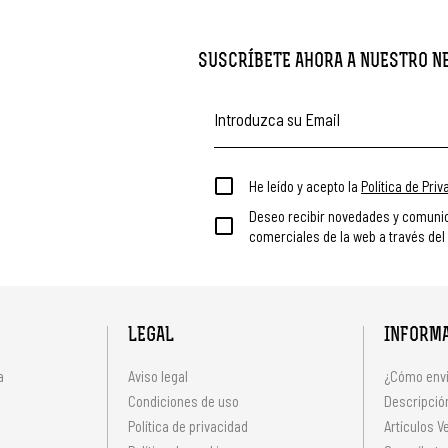
SUSCRÍBETE AHORA A NUESTRO 
He leído y acepto la
Política de Pri
Deseo recibir novedades y comuni
comerciales de la web a través del
LEGAL
INFORM
a
Aviso legal
¿Cómo envi
Condiciones de uso
Descripción
Política de privacidad
Artículos V