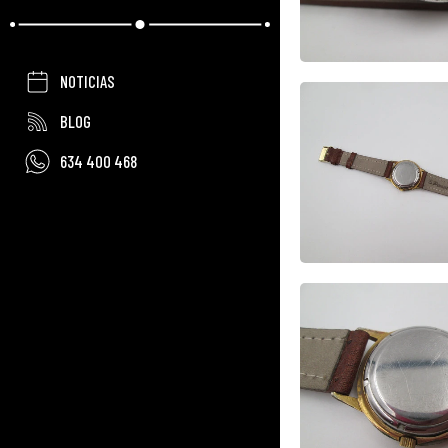
NOTICIAS
BLOG
634 400 468