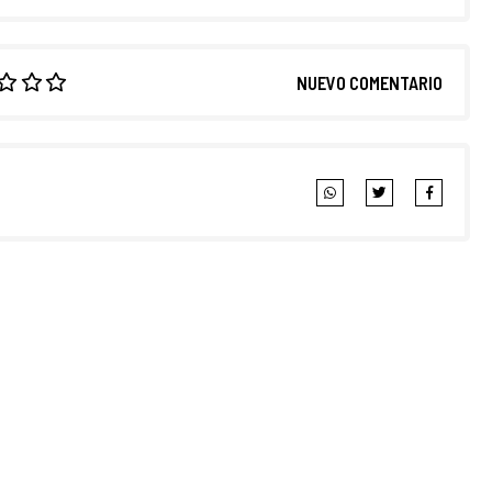
NUEVO COMENTARIO