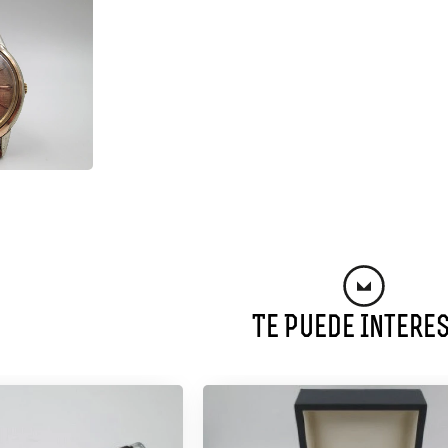
Te Puede Intere