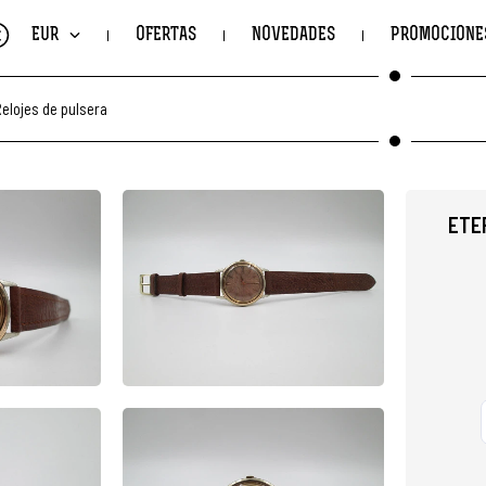
€
EUR
OFERTAS
NOVEDADES
PROMOCIONE
elojes de pulsera
ETE