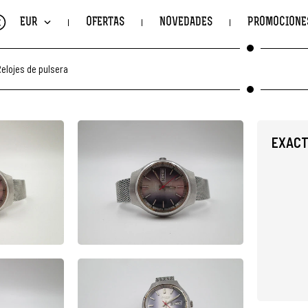
€
EUR
OFERTAS
NOVEDADES
PROMOCIONE
elojes de pulsera
EXACT