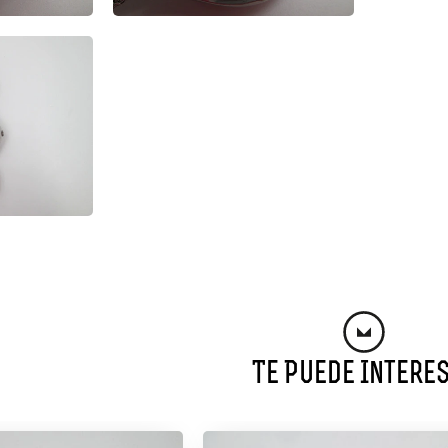
Te Puede Intere