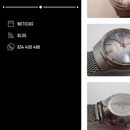
NOTICIAS
BLOG
634 400 468