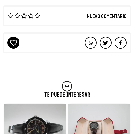
NUEVO COMENTARIO
Te Puede Interesar