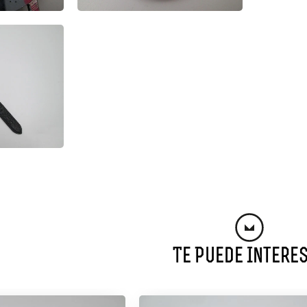
Te Puede Intere