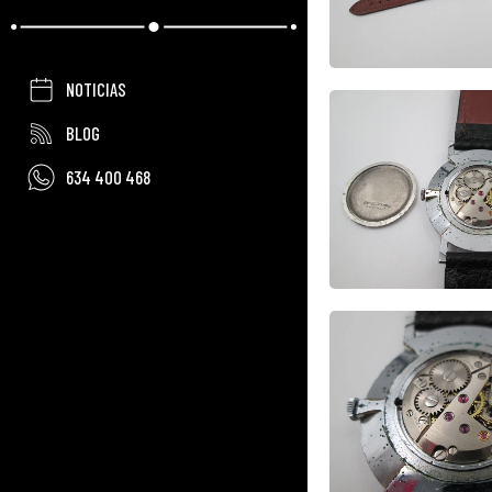
NOTICIAS
BLOG
634 400 468