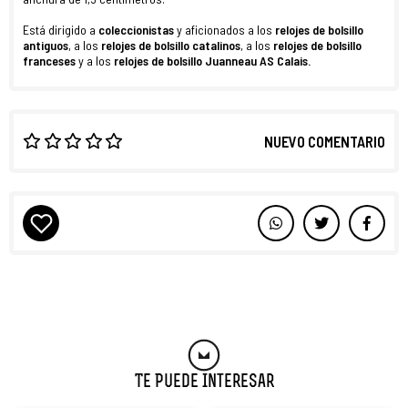
Está dirigido a
coleccionistas
y aficionados a los
relojes de bolsillo
antiguos
, a los
relojes de bolsillo catalinos
, a los
relojes de bolsillo
franceses
y a los
relojes de bolsillo Juanneau AS Calais.
NUEVO COMENTARIO
Te Puede Interesar