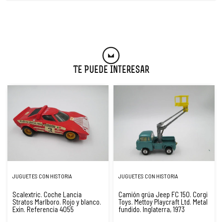
Te Puede Interesar
JUGUETES CON HISTORIA
JUGUETES CON HISTORIA
Scalextric. Coche Lancia
Camión grúa Jeep FC 150. Corgi
Stratos Marlboro. Rojo y blanco.
Toys. Mettoy Playcraft Ltd. Metal
Exin. Referencia 4055
fundido. Inglaterra, 1973