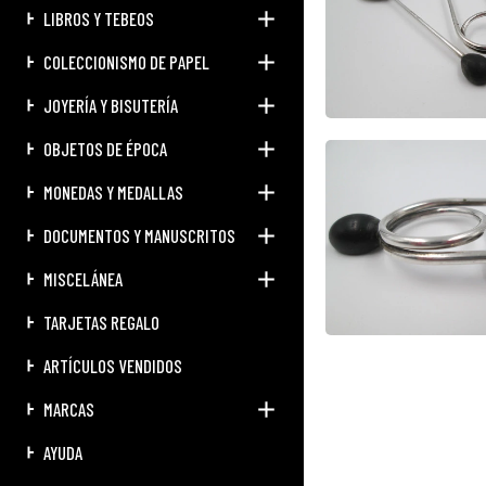
LIBROS Y TEBEOS
COLECCIONISMO DE PAPEL
JOYERÍA Y BISUTERÍA
OBJETOS DE ÉPOCA
MONEDAS Y MEDALLAS
DOCUMENTOS Y MANUSCRITOS
MISCELÁNEA
TARJETAS REGALO
ARTÍCULOS VENDIDOS
MARCAS
AYUDA