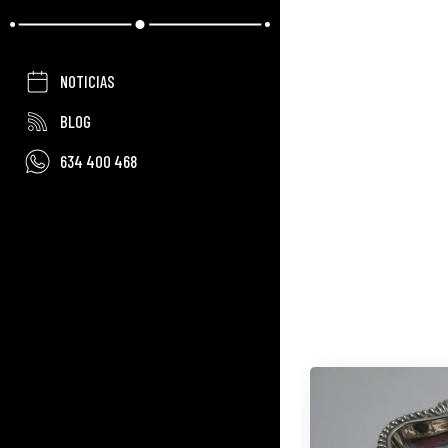
NOTICIAS
BLOG
634 400 468