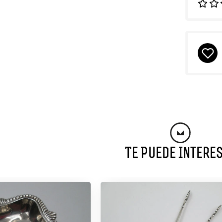
Te Puede Intere