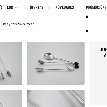
€
EUR
OFERTAS
NOVEDADES
PROMOCIONE
.
Plata y servicio de mesa
JUE
A