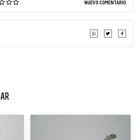
NUEVO COMENTARIO
sar