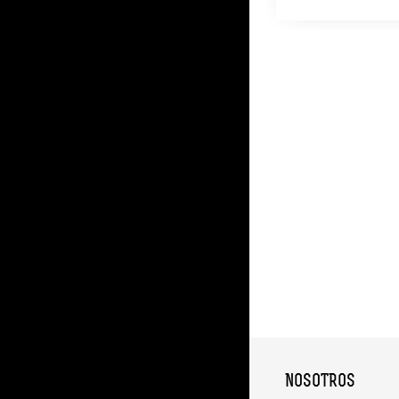
NOSOTROS