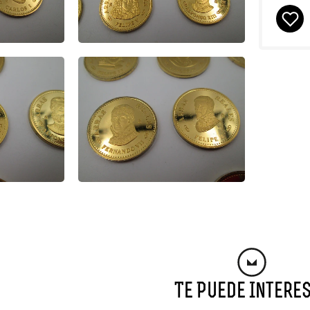
Te Puede Intere