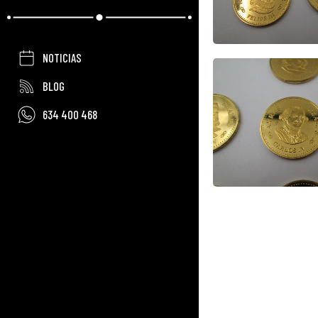
NOTICIAS
BLOG
634 400 468