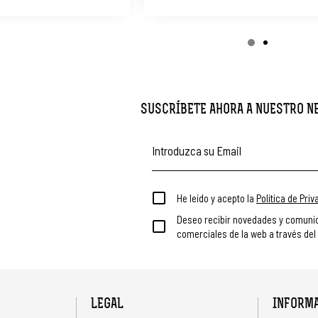
SUSCRÍBETE AHORA A NUESTRO 
He leído y acepto la
Política de Pri
Deseo recibir novedades y comuni
comerciales de la web a través del
LEGAL
INFORM