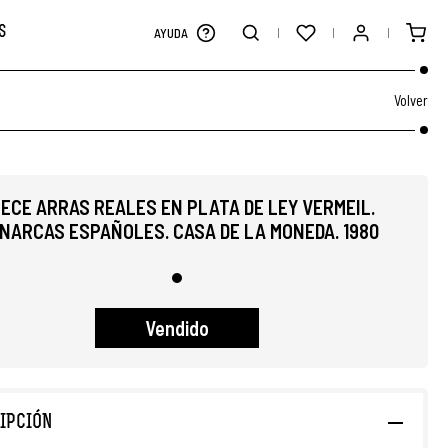
S
AYUDA
Volver
ECE ARRAS REALES EN PLATA DE LEY VERMEIL.
NARCAS ESPAÑOLES. CASA DE LA MONEDA. 1980
Vendido
IPCIÓN