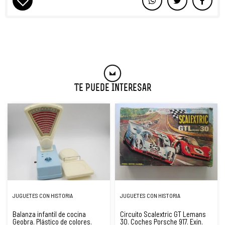
Te Puede Interesar
JUGUETES CON HISTORIA
JUGUETES CON HISTORIA
Balanza infantil de cocina
Circuito Scalextric GT Lemans
Geobra. Plástico de colores.
30. Coches Porsche 917. Exin.