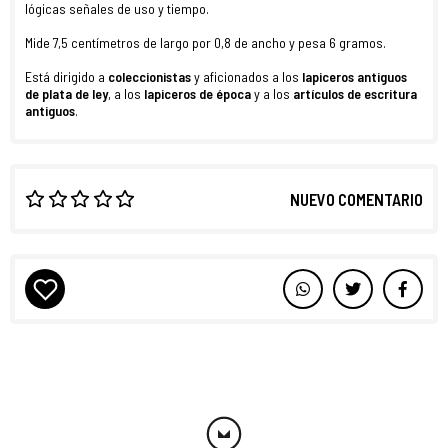
lógicas señales de uso y tiempo.
Mide 7,5 centímetros de largo por 0,8 de ancho y pesa 6 gramos.
Está dirigido a
coleccionistas
y aficionados a los
lapiceros
antiguos
de plata de ley
, a los
lapiceros de época
y a los
artículos de escritura
antiguos
.
NUEVO COMENTARIO