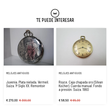
Te Puede Interesar
RELOJES ANTIGUOS
RELOJES ANTIGUOS
Juvenia. Plata nielada. Vermeil.
Royce. Caja chapada oro (Silvan
Suiza. 1º Siglo XX. Remontoir
Kocher). Cuerda manual. Fondo
a presión. Suiza. 1960
€ 270,00
€ 300,00
€ 58,50
€ 65,00