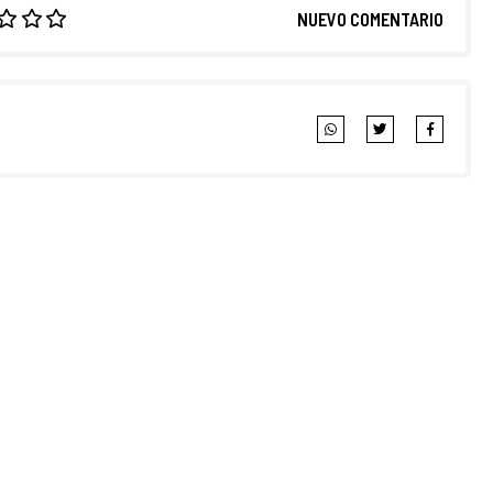
NUEVO COMENTARIO