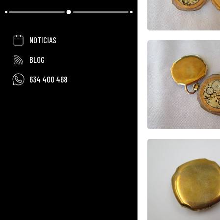
NOTICIAS
BLOG
634 400 468