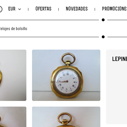
€
EUR
OFERTAS
NOVEDADES
PROMOCIONE
elojes de bolsillo
LEPIN