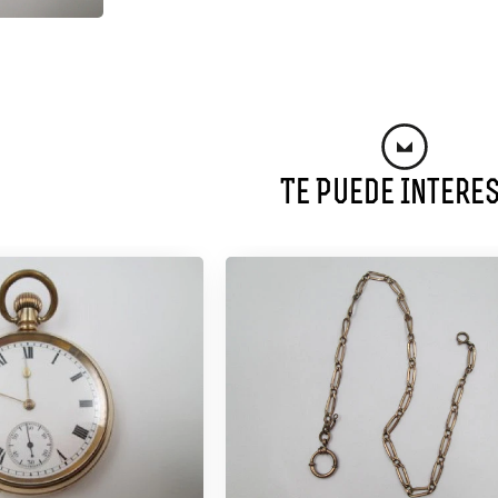
Te Puede Intere