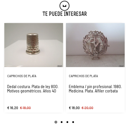
Te Puede Interesar
CAPRICHOS DE PLATA
CAPRICHOS DE PLATA
Dedal costura. Plata de ley 800.
Emblema / pin profesional. 1980.
Motivos geométricos. Años 40
Medicina. Plata. Alfiler corbata
€ 16,20
€ 18,00
€ 18,00
€ 20,00