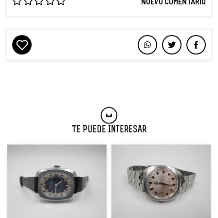
NUEVO COMENTARIO
Te Puede Interesar