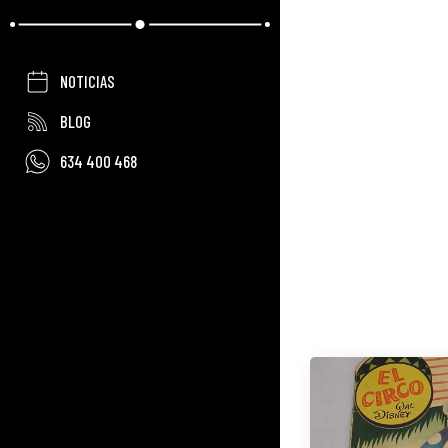
NOTICIAS
BLOG
634 400 468