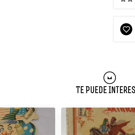
Te Puede Intere