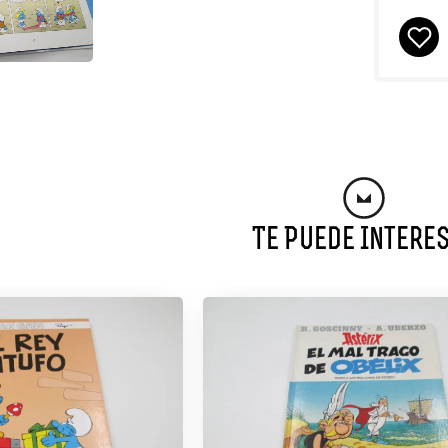
Te Puede Intere