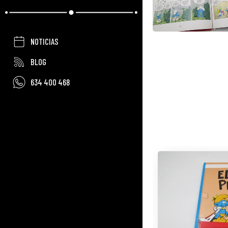
NOTICIAS
BLOG
634 400 468