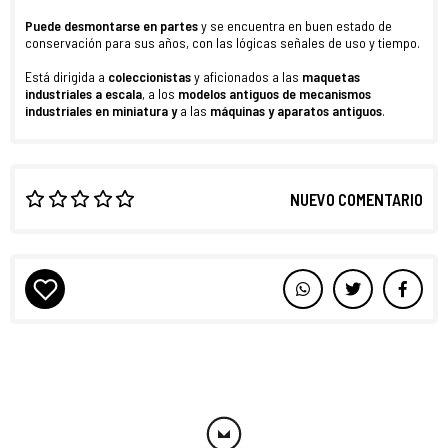
Puede desmontarse en partes
y se encuentra en buen estado de
conservación para sus años, con las lógicas señales de uso y tiempo.
Está dirigida a
coleccionistas
y aficionados a las
maquetas
industriales a escala
, a los
modelos antiguos de mecanismos
industriales en miniatura y
a las
máquinas y aparatos antiguos
.
NUEVO COMENTARIO