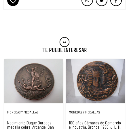
Te Puede Interesar
MONEDAS Y MEDALLAS
MONEDAS Y MEDALLAS
Nacimiento Duque Burdeos
100 años Cámaras de Comercio
medalla cobre. Arcángel San
e Industria. Bronce. 1986. J. L. H.