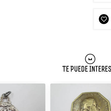
Te Puede Intere