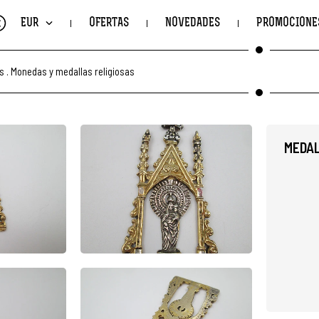
€
EUR
OFERTAS
NOVEDADES
PROMOCIONE
s
.
Monedas y medallas religiosas
MEDAL