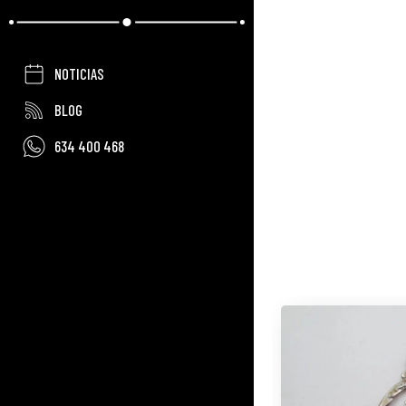
NOTICIAS
BLOG
634 400 468