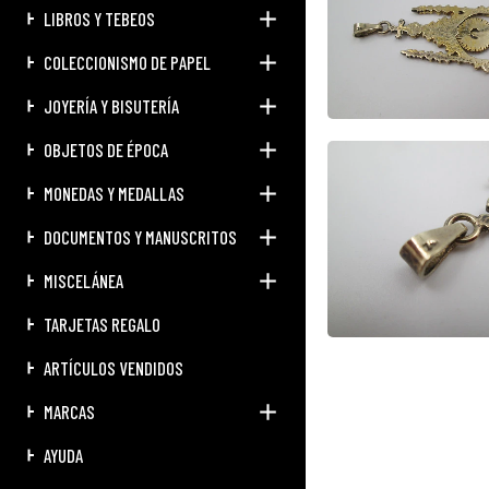
LIBROS Y TEBEOS
COLECCIONISMO DE PAPEL
JOYERÍA Y BISUTERÍA
OBJETOS DE ÉPOCA
MONEDAS Y MEDALLAS
DOCUMENTOS Y MANUSCRITOS
MISCELÁNEA
TARJETAS REGALO
ARTÍCULOS VENDIDOS
MARCAS
AYUDA