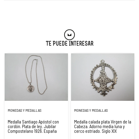
Te Puede Interesar
MONEDAS Y MEDALLAS
MONEDAS Y MEDALLAS
Medalla Santiago Apóstol con
Medalla calada plata Virgen de la
cordón. Plata de ley. Jubilar
Cabeza. Adorno media luna y
Compostelano 1926. España
cerco estriado. Siglo XIX