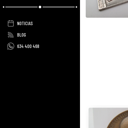
NOTICIAS
BLOG
634 400 468