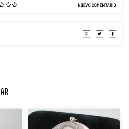
NUEVO COMENTARIO
sar