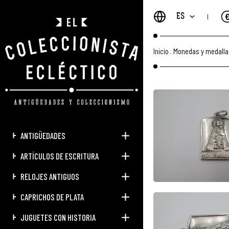
ES
Inicio
.
Monedas y medalla
ANTIGÜEDADES
ARTÍCULOS DE ESCRITURA
RELOJES ANTIGUOS
CAPRICHOS DE PLATA
JUGUETES CON HISTORIA