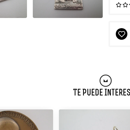
Te Puede Intere