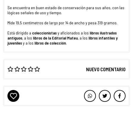
Se encuentra en buen estado de conservación para sus años, con las
lógicas señales de uso y tiempo.
Mide 19,5 centímetros de largo por 14 de ancho y pesa 319 gramos.
Está dirigido a
coleccionistas
y aficionados a los
libros ilustrados
antiguos
, a los
libros de la Editorial Mateu
, a los
libros infantiles y
juveniles
y a los
libros de colección
.
NUEVO COMENTARIO