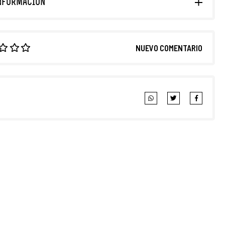
NFORMACIÓN
NUEVO COMENTARIO