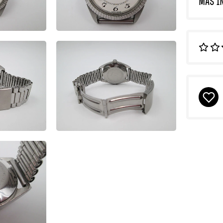
MÁS I