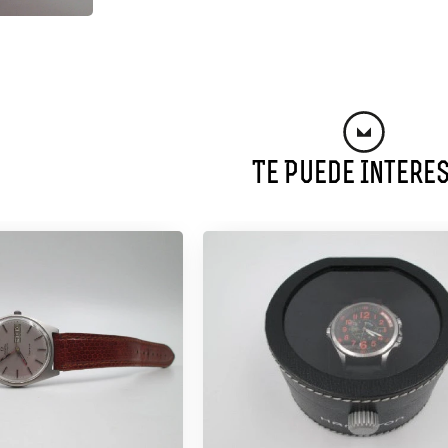
Te Puede Intere