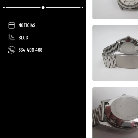
NOTICIAS
BLOG
634 400 468