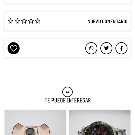
NUEVO COMENTARIO
Te Puede Interesar