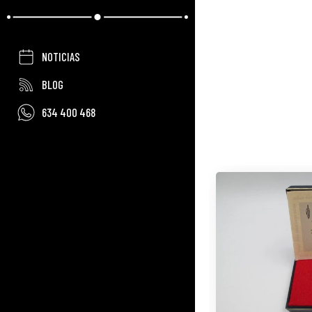
NOTICIAS
BLOG
634 400 468