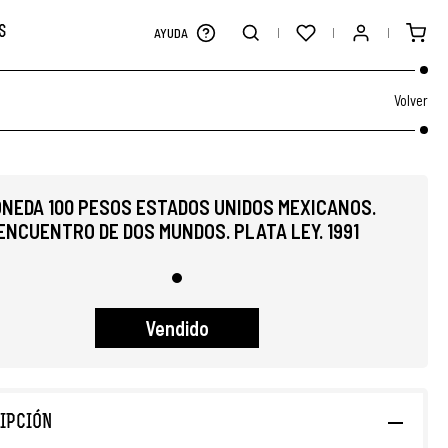
S
AYUDA
Volver
NEDA 100 PESOS ESTADOS UNIDOS MEXICANOS.
ENCUENTRO DE DOS MUNDOS. PLATA LEY. 1991
Vendido
IPCIÓN