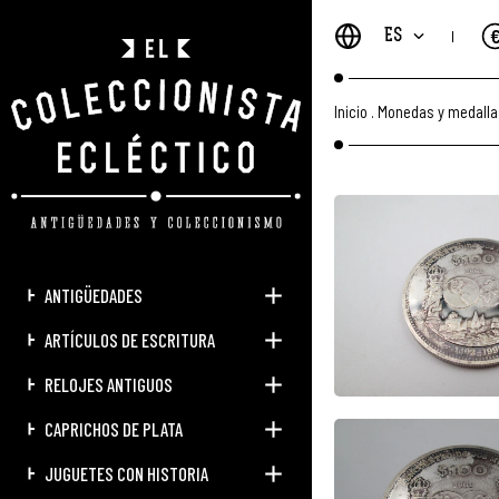
ES
Inicio
.
Monedas y medalla
ANTIGÜEDADES
ARTÍCULOS DE ESCRITURA
RELOJES ANTIGUOS
CAPRICHOS DE PLATA
JUGUETES CON HISTORIA