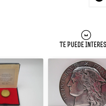
Te Puede Intere