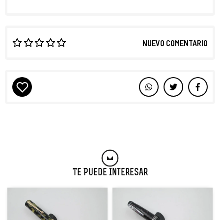
NUEVO COMENTARIO
Te Puede Interesar