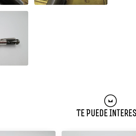
Te Puede Intere