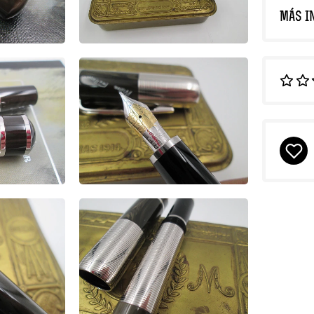
MÁS I