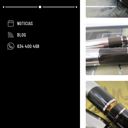
NOTICIAS
BLOG
634 400 468