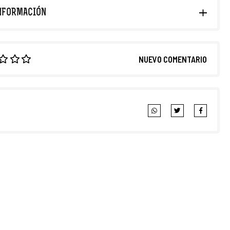
NFORMACIÓN
NUEVO COMENTARIO