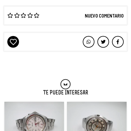
NUEVO COMENTARIO
Te Puede Interesar