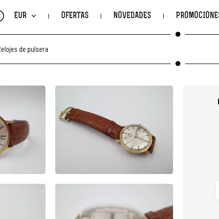
€
EUR
OFERTAS
NOVEDADES
PROMOCIONE
elojes de pulsera