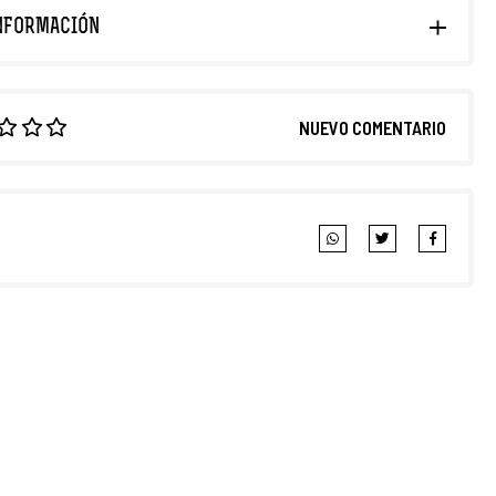
NFORMACIÓN
NUEVO COMENTARIO