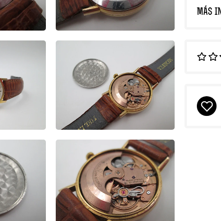
MÁS I