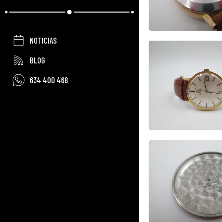
NOTICIAS
BLOG
634 400 468