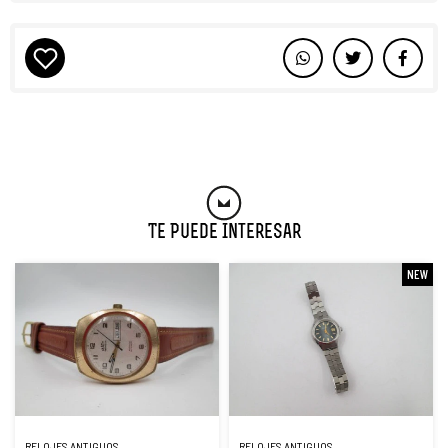
Te Puede Interesar
NEW
RELOJES ANTIGUOS
RELOJES ANTIGUOS