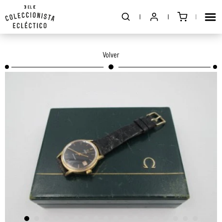
Volver