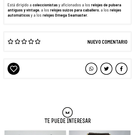
Está dirigido a
coleccionistas
y aficionados a los
relojes de pulsera
antiguos y vintage
, a los
relojes suizos para caballero
, a los
relojes
automáticos
y a los
relojes Omega Seamaster
.
NUEVO COMENTARIO
Te Puede Interesar