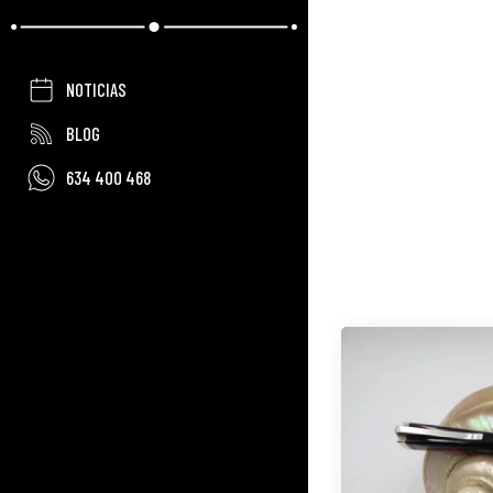
NOTICIAS
BLOG
634 400 468