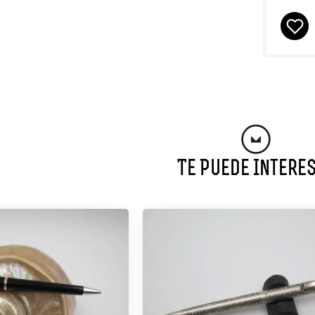
Te Puede Intere