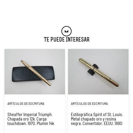
Te Puede Interesar
ARTÍCULOS DE ESCRITURA
ARTÍCULOS DE ESCRITURA
Sheaffer Imperial Triumph.
Estilográfica Spirit of St. Louis.
Chapada oro 12k. Carga
Metal chapado oro y resina
touchdown. 1970. Plumín 14k
negra. Convertidor. EEUU. 1990