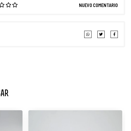
NUEVO COMENTARIO
sar