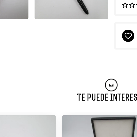
Te Puede Intere