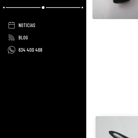
NOTICIAS
BLOG
634 400 468