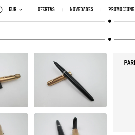
€
EUR
OFERTAS
NOVEDADES
PROMOCIONE
PAR