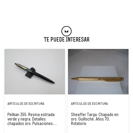
Te Puede Interesar
ARTÍCULOS DE ESCRITURA
ARTÍCULOS DE ESCRITURA
Pelikan 355. Resina estriada
Sheaffer Targa. Chapado en
verde y negra. Detalles
oro. Guilloché. Años 70.
chapados oro. Pulsaciones.
Rotatorio
1950