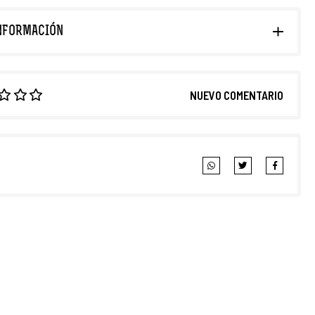
NFORMACIÓN
NUEVO COMENTARIO