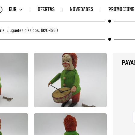
€
EUR
OFERTAS
NOVEDADES
PROMOCIONE
ria
.
Juguetes clásicos. 1920-1960
PAYA