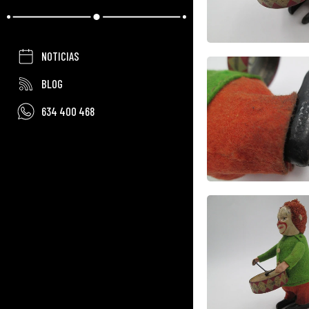
NOTICIAS
BLOG
634 400 468