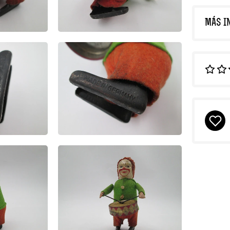
MÁS I