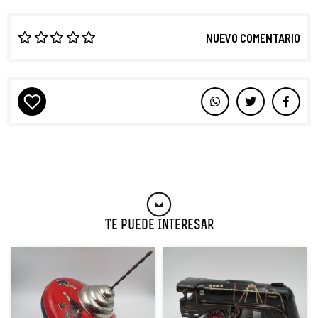
NUEVO COMENTARIO
Te Puede Interesar