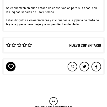
Se encuentran en buen estado de conservación para sus años, con
las lógicas señales de uso y tiempo.
Están dirigidos a
coleccionistas
y aficionados a la
joyería de plata de
ley
, a la
joyería para mujer
y a los
pendientes de plata
.
NUEVO COMENTARIO