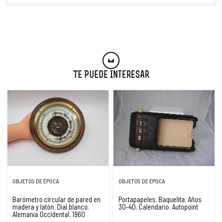
Te Puede Interesar
OBJETOS DE ÉPOCA
OBJETOS DE ÉPOCA
Barómetro circular de pared en
Portapapeles. Baquelita. Años
madera y latón. Dial blanco.
30-40. Calendario. Autopoint
Alemania Occidental. 1960