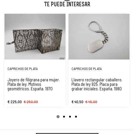
Te Puede Interesar
CAPRICHOS DE PLATA
CAPRICHOS DE PLATA
Joyero de filigrana para mujer.
Llavero rectangular caballero.
Plata de ley. Motivos
Plata de ley 925. Placa para
geométricos. España. 1970
grabar iniciales. España. 1980
€ 225,00
€ 250,00
€ 40,50
€ 45,00