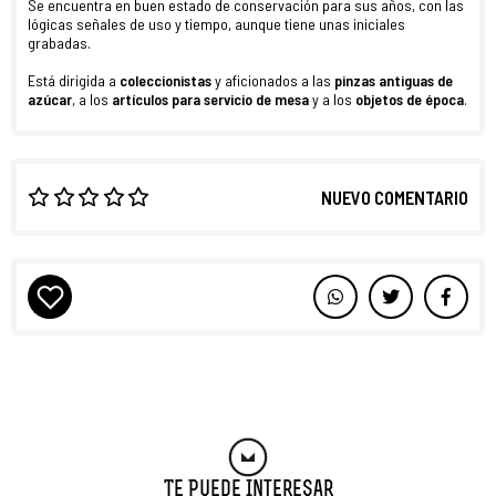
Se encuentra en buen estado de conservación para sus años, con las
lógicas señales de uso y tiempo, aunque tiene unas iniciales
grabadas.
Está dirigida a
coleccionistas
y aficionados a las
pinzas antiguas de
azúcar
, a los
artículos para servicio de mesa
y a los
objetos de época
.
NUEVO COMENTARIO
Te Puede Interesar