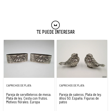
Te Puede Interesar
CAPRICHOS DE PLATA
CAPRICHOS DE PLATA
Pareja de servilleteros de mesa.
Pareja de saleros. Plata de ley.
Plata de ley. Cesta con frutos.
Años 50. España. Figuras de
Motivos florales. Europa
patos