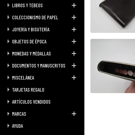
LIBROS Y TEBEOS
COLECCIONISMO DE PAPEL
JOYERÍA Y BISUTERÍA
OBJETOS DE ÉPOCA
MONEDAS Y MEDALLAS
DOCUMENTOS Y MANUSCRITOS
MISCELÁNEA
TARJETAS REGALO
ARTÍCULOS VENDIDOS
MARCAS
AYUDA