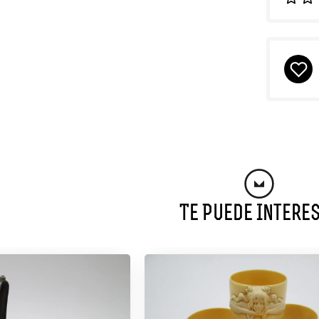
Te Puede Intere