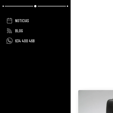
NOTICIAS
BLOG
634 400 468