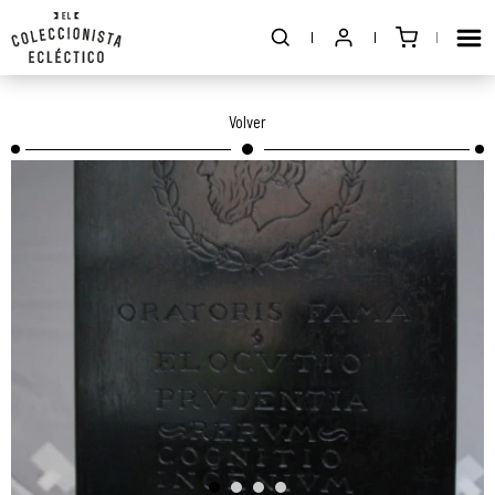
Volver