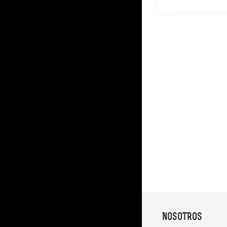
NOSOTROS