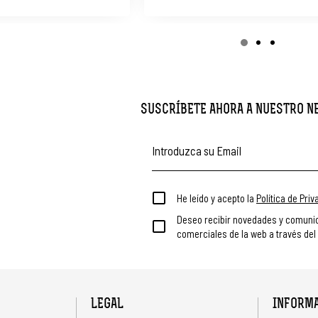
SUSCRÍBETE AHORA A NUESTRO 
He leído y acepto la
Política de Pri
Deseo recibir novedades y comuni
comerciales de la web a través del
LEGAL
INFORM