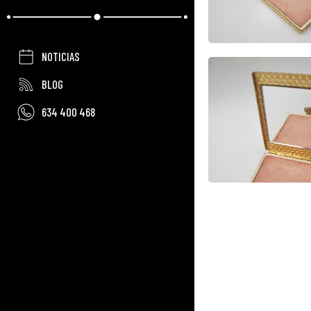
NOTICIAS
BLOG
634 400 468