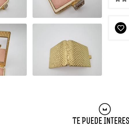
Te Puede Intere