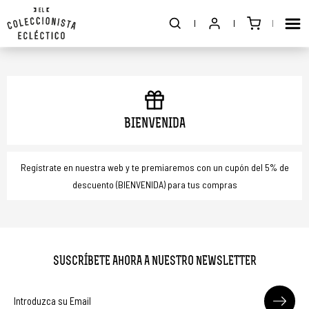
BIENVENIDA
Regístrate en nuestra web y te premiaremos con un cupón del 5% de
descuento (BIENVENIDA) para tus compras
SUSCRÍBETE AHORA A NUESTRO NEWSLETTER