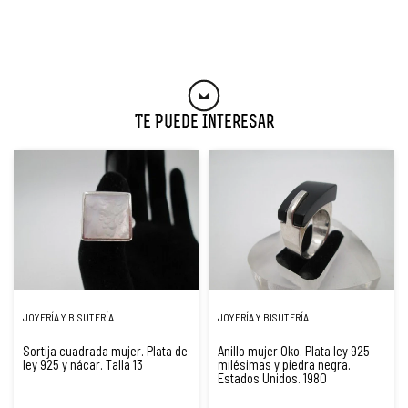
Te Puede Interesar
JOYERÍA Y BISUTERÍA
JOYERÍA Y BISUTERÍA
Sortija cuadrada mujer. Plata de
Anillo mujer Oko. Plata ley 925
ley 925 y nácar. Talla 13
milésimas y piedra negra.
Estados Unidos. 1980