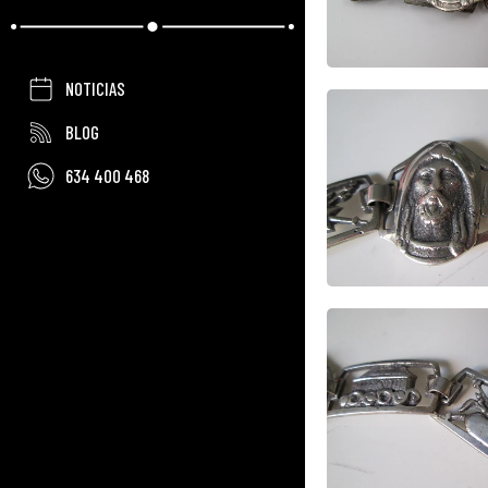
NOTICIAS
BLOG
634 400 468