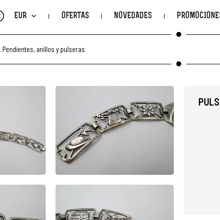
€
EUR
OFERTAS
NOVEDADES
PROMOCIONE
.
Pendientes, anillos y pulseras
PULS