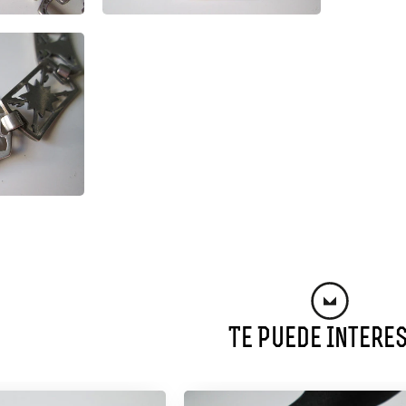
Te Puede Intere