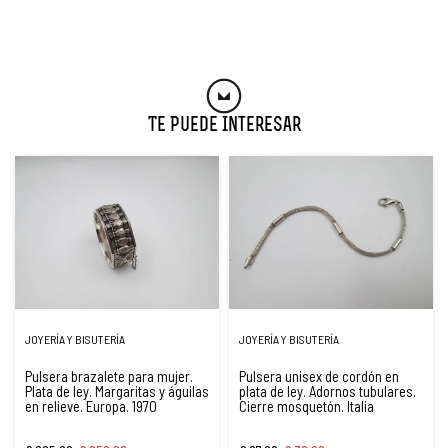
Te Puede Interesar
JOYERÍA Y BISUTERÍA
JOYERÍA Y BISUTERÍA
Pulsera brazalete para mujer.
Pulsera unisex de cordón en
Plata de ley. Margaritas y águilas
plata de ley. Adornos tubulares.
en relieve. Europa. 1970
Cierre mosquetón. Italia